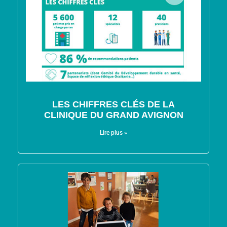
LES CHIFFRES CLÉS DE LA
CLINIQUE DU GRAND AVIGNON
Lire plus »