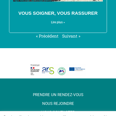
VOUS SOIGNER, VOUS RASSURER
Lire plus »
« Précédent
Suivant »
PRENDRE UN RENDEZ-VOUS
NOUS REJOINDRE
NOUS CONTACTER