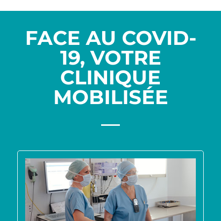
FACE AU COVID-
19, VOTRE
CLINIQUE
MOBILISÉE