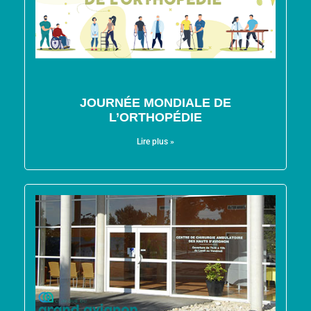
JOURNÉE MONDIALE DE
L’ORTHOPÉDIE
Lire plus »