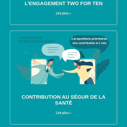
L’ENGAGEMENT TWO FOR TEN
Lire plus »
CONTRIBUTION AU SÉGUR DE LA
SANTÉ
Lire plus »