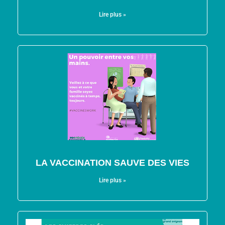
Lire plus »
LA VACCINATION SAUVE DES VIES
Lire plus »