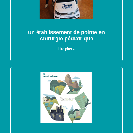
un établissement de pointe en
chirurgie pédiatrique
Lire plus »