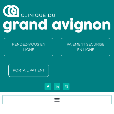
RENDEZ-VOUS EN
PAIEMENT SECURISE
LIGNE
EN LIGNE
PORTAIL PATIENT