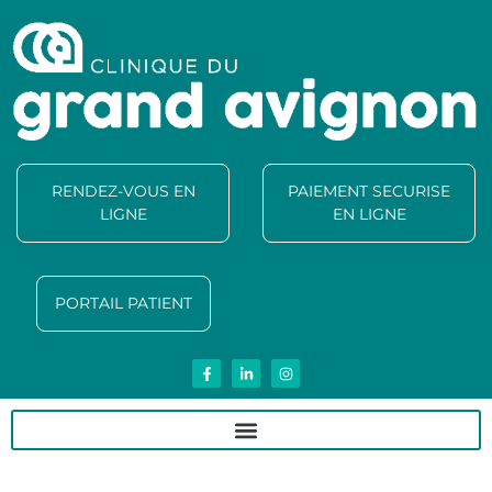
RENDEZ-VOUS EN
PAIEMENT SECURISE
LIGNE
EN LIGNE
PORTAIL PATIENT