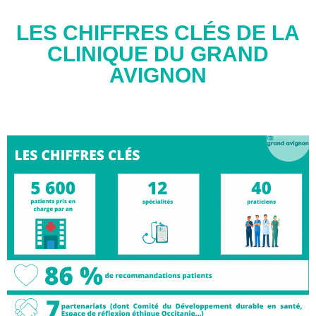
LES CHIFFRES CLÉS DE LA
CLINIQUE DU GRAND
AVIGNON