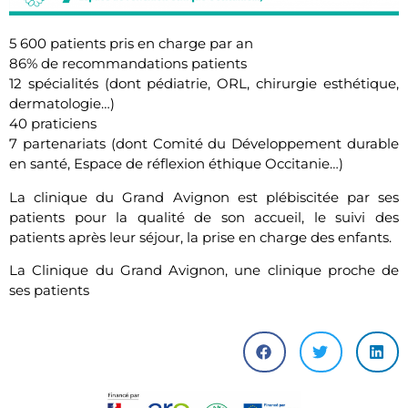
5 600 patients pris en charge par an
86% de recommandations patients
12 spécialités (dont pédiatrie, ORL, chirurgie esthétique,
dermatologie…)
40 praticiens
7 partenariats (dont Comité du Développement durable
en santé, Espace de réflexion éthique Occitanie…)
La clinique du Grand Avignon est plébiscitée par ses
patients pour la qualité de son accueil, le suivi des
patients après leur séjour, la prise en charge des enfants.
La Clinique du Grand Avignon, une clinique proche de
ses patients