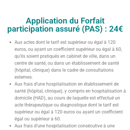
Application du Forfait
participation assuré (PAS) : 24€
Aux actes dont le tarif est supérieur ou égal à 120
euros, ou ayant un coefficient supérieur ou égal à 60,
qu’ils soient pratiqués en cabinet de ville, dans un
centre de santé, ou dans un établissement de santé
(hôpital, clinique) dans le cadre de consultations
externes.
Aux frais d’une hospitalisation en établissement de
santé (hôpital, clinique), y compris en hospitalisation à
domicile (HAD), au cours de laquelle est effectué un
acte thérapeutique ou diagnostique dont le tarif est
supérieur ou égal à 120 euros ou ayant un coefficient
égal ou supérieur à 60.
Aux frais d’une hospitalisation consécutive à une