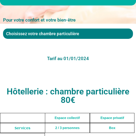
Pour votre confort et votre bien-être
Choisissez votre chambre particulière
Tarif au 01/01/2024
Hôtellerie : chambre particulière
80€
Espace collectif
Espace privatif
Services
2 / 3 personnes
Box