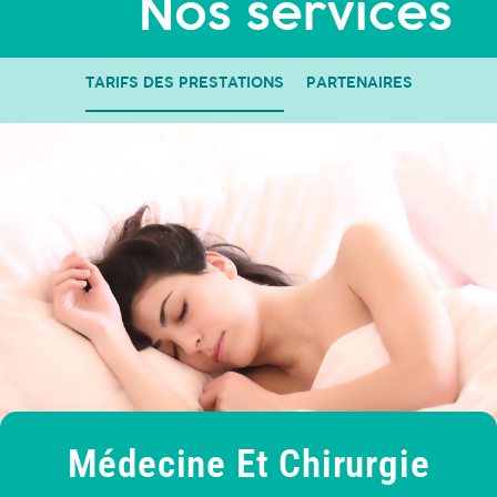
Nos services
TARIFS DES PRESTATIONS
PARTENAIRES
Médecine Et Chirurgie