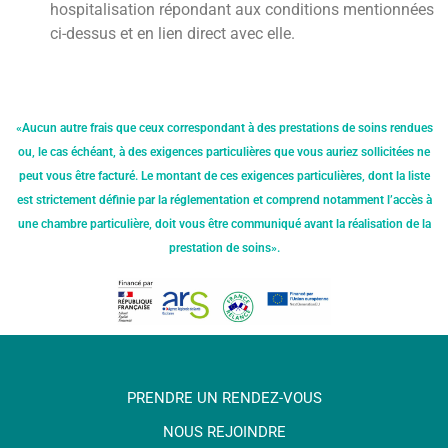
hospitalisation répondant aux conditions mentionnées
ci-dessus et en lien direct avec elle.
«Aucun autre frais que ceux correspondant à des prestations de soins rendues
ou, le cas échéant, à des exigences particulières que vous auriez sollicitées ne
peut vous être facturé. Le montant de ces exigences particulières, dont la liste
est strictement définie par la réglementation et comprend notamment l’accès à
une chambre particulière, doit vous être communiqué avant la réalisation de la
prestation de soins».
PRENDRE UN RENDEZ-VOUS
NOUS REJOINDRE