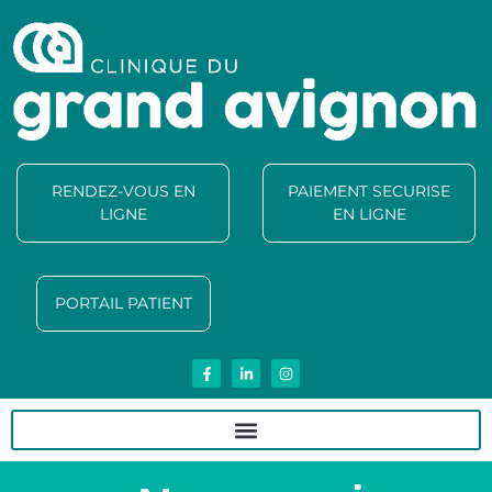
RENDEZ-VOUS EN
PAIEMENT SECURISE
LIGNE
EN LIGNE
PORTAIL PATIENT