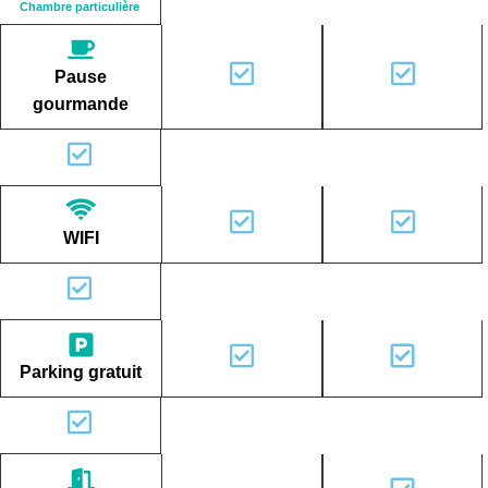
Chambre particulière
Pause
gourmande
WIFI
Parking gratuit