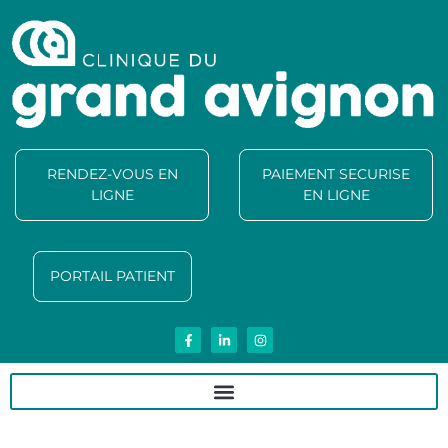
RENDEZ-VOUS EN
PAIEMENT SECURISE
LIGNE
EN LIGNE
PORTAIL PATIENT