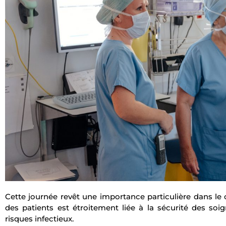
Cette journée revêt une importance particulière dans le 
des patients est étroitement liée à la sécurité des soi
risques infectieux.