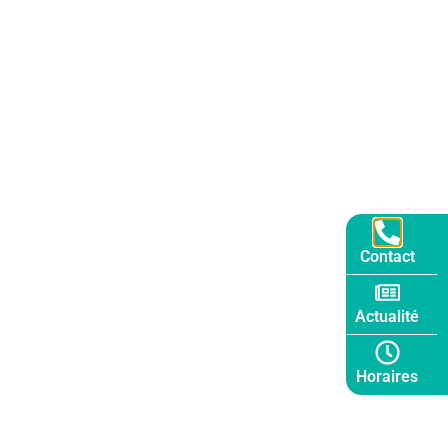
Contact
Actualité
Horaires