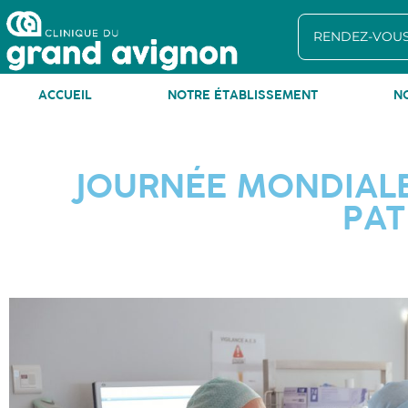
RENDEZ-VOUS
ACCUEIL
NOTRE ÉTABLISSEMENT
N
JOURNÉE MONDIALE
PAT