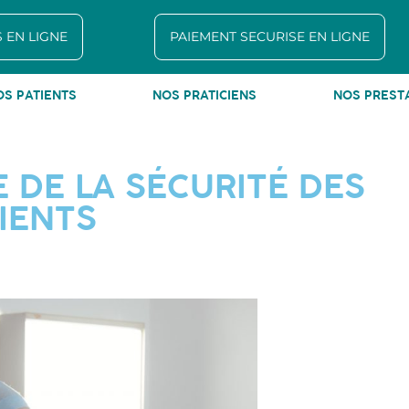
 EN LIGNE
PAIEMENT SECURISE EN LIGNE
OS PATIENTS
NOS PRATICIENS
NOS PREST
 DE LA SÉCURITÉ DES
IENTS