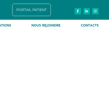
PORTAIL PATIENT
ATIONS
NOUS REJOINDRE
CONTACTS