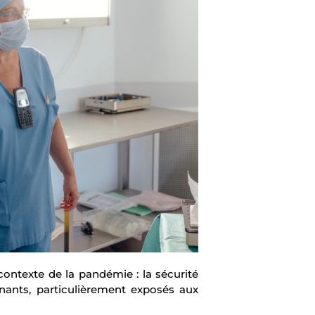
contexte de la pandémie : la sécurité
gnants, particulièrement exposés aux