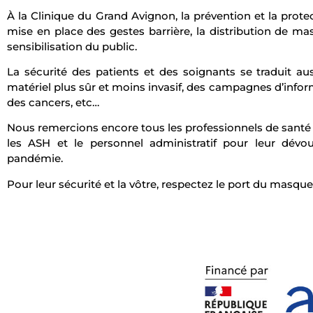
À la Clinique du Grand Avignon, la prévention et la prote
mise en place des gestes barrière, la distribution de ma
sensibilisation du public.
La sécurité des patients et des soignants se traduit a
matériel plus sûr et moins invasif, des campagnes d’inform
des cancers, etc…
Nous remercions encore tous les professionnels de santé
les ASH et le personnel administratif pour leur dév
pandémie.
Pour leur sécurité et la vôtre, respectez le port du masque 