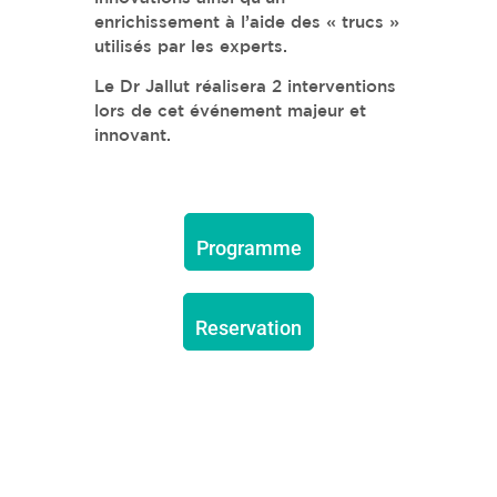
enrichissement à l’aide des « trucs »
utilisés par les experts.
Le Dr Jallut réalisera 2 interventions
lors de cet événement majeur et
innovant.
Programme
Reservation