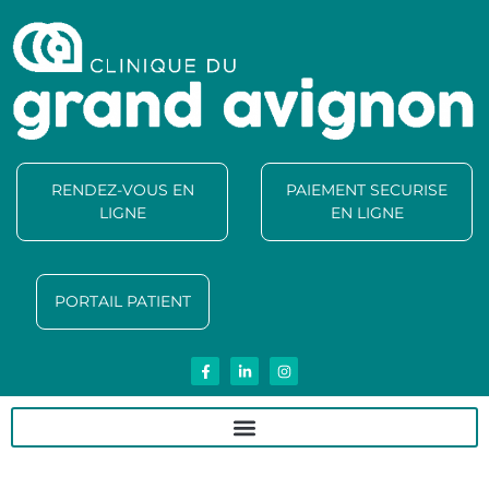
RENDEZ-VOUS EN
PAIEMENT SECURISE
LIGNE
EN LIGNE
PORTAIL PATIENT