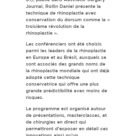
Journal, Rollin Daniel présente la
technique de rhinoplastie avec
conservation du dorsum comme la «
troisième révolution de la
rhinoplastie ».
Les conférenciers ont été choisis
parmi les leaders de la rhinoplastie
en Europe et au Brésil, auxquels se
sont associés des grands noms de
la rhinoplastie mondiale qui ont déjà
adopté cette technique
conservatrice qui offre une plus
grande prédictibilité avec moins de
risques.
Le programme est organisé autour
de présentations, masterclasses, et
de chirurgies en direct qui
permettront d’exposer en détail ces
innovations ainsi qu’un