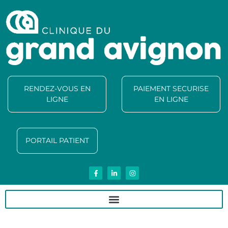
RENDEZ-VOUS EN
PAIEMENT SECURISE
LIGNE
EN LIGNE
PORTAIL PATIENT