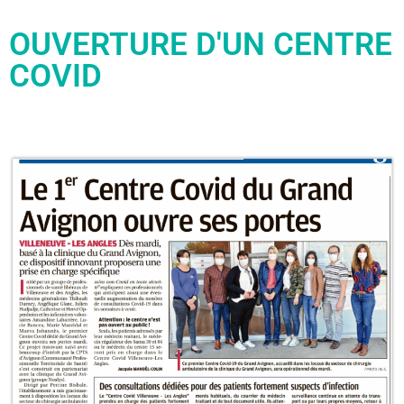
OUVERTURE D'UN CENTRE
COVID