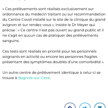
« Ces prélèvements sont réalisés exclusivement sur
ordonnance du médecin traitant ou sur recommandation
du Centre Covid installé sur le site de la clinique du grand
avignon et sur rendez-vous », insiste le Dr Meyer qui
précise : « Ce centre n’est pas ouvert au grand public et il
ne s’agit en aucun cas de pratiquer des prélèvements
sanguins.
Ces tests sont réalisés en priorité pour les personnels
soignants en activité ou encore les personnes fragiles
présentant des symptômes doublés d’une comorbidité ».
Un autre centre de prélèvement identique à celui-ci se
trouve à
Bagnols-sur-Cèze
.