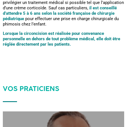
privilégier un traitement médical si possible tel que l’application
d’une crème corticoïde. Sauf cas particuliers,
il est conseillé
d’attendre 5 à 6 ans selon la société française de chirurgie
pédiatrique
pour effectuer une prise en charge chirurgicale du
phimosis chez l’enfant.
Lorsque la circoncision est réalisée pour convenance
personnelle en dehors de tout problème médical, elle doit être
réglée directement par les patients.
VOS PRATICIENS