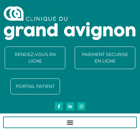
RENDEZ-VOUS EN
PAIEMENT SECURISE
LIGNE
EN LIGNE
PORTAIL PATIENT