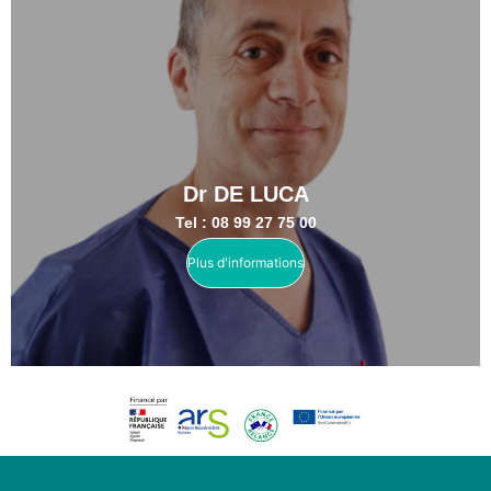
Dr DE LUCA
Tel : 08 99 27 75 00
Plus d'informations