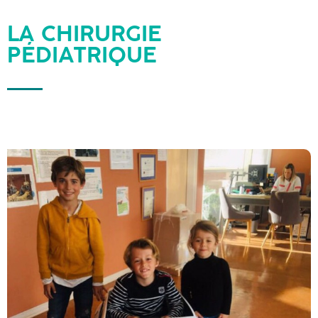
LA CHIRURGIE
PÉDIATRIQUE