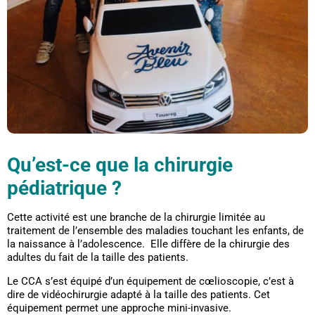
Qu’est-ce que la chirurgie
pédiatrique ?
Cette activité est une branche de la chirurgie limitée au
traitement de l’ensemble des maladies touchant les enfants, de
la naissance à l’adolescence. Elle diffère de la chirurgie des
adultes du fait de la taille des patients.
Le CCA s’est équipé d’un équipement de cœlioscopie, c’est à
dire de vidéochirurgie adapté à la taille des patients. Cet
équipement permet une approche mini-invasive.