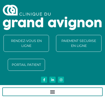
RENDEZ-VOUS EN
PAIEMENT SECURISE
LIGNE
EN LIGNE
PORTAIL PATIENT