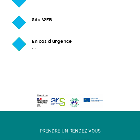
…
Site WEB
…
En cas d'urgence
…
PRENDRE UN RENDEZ-VOUS