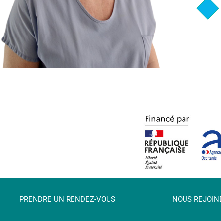
PRENDRE UN RENDEZ-VOUS
NOUS REJOIN