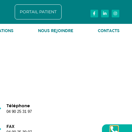
PORTAIL PATIENT
ATIONS
NOUS REJOINDRE
CONTACTS
Téléphone
04 90 25 31 97
FAX