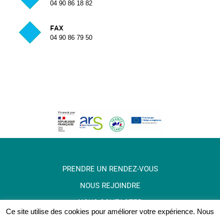
04 90 86 18 82
FAX
04 90 86 79 50
PRENDRE UN RENDEZ-VOUS
NOUS REJOINDRE
NOUS CONTACTER
Ce site utilise des cookies pour améliorer votre expérience. Nous