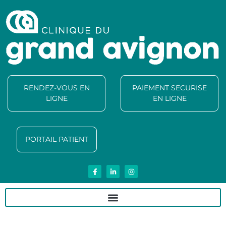
RENDEZ-VOUS EN
PAIEMENT SECURISE
LIGNE
EN LIGNE
PORTAIL PATIENT