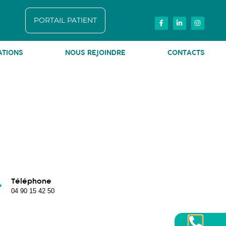
PORTAIL PATIENT
ATIONS
NOUS REJOINDRE
CONTACTS
Téléphone
04 90 15 42 50