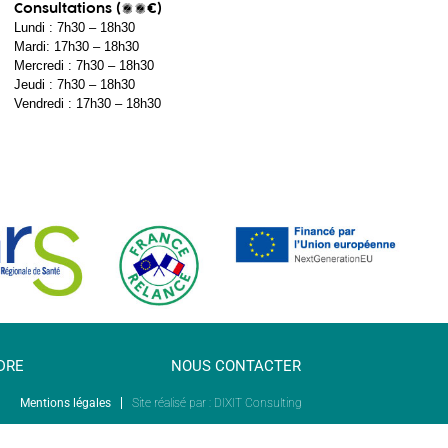
Consultations (50€)
Lundi : 7h30 – 18h30
Mardi: 17h30 – 18h30
Mercredi : 7h30 – 18h30
Jeudi : 7h30 – 18h30
Vendredi : 17h30 – 18h30
DRE
NOUS CONTACTER
Mentions légales
Site réalisé par : DIXIT Consulting