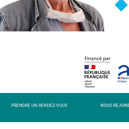
PRENDRE UN RENDEZ-VOUS
NOUS REJOIN