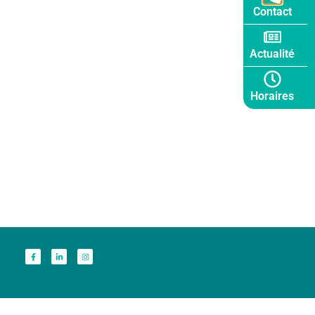
Contact
Actualité
Horaires