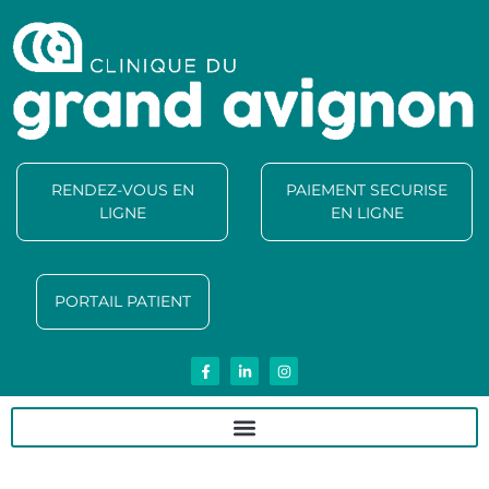
RENDEZ-VOUS EN
PAIEMENT SECURISE
LIGNE
EN LIGNE
PORTAIL PATIENT