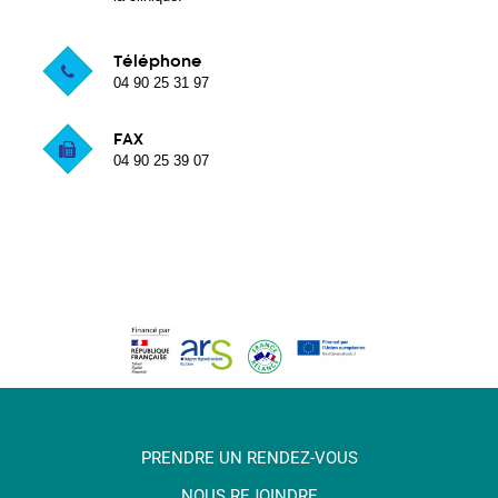
Téléphone
04 90 25 31 97
FAX
04 90 25 39 07
PRENDRE UN RENDEZ-VOUS
NOUS REJOINDRE