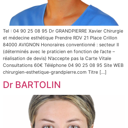
Tel : 04 90 25 08 95 Dr GRANDPIERRE Xavier Chirurgie
et médecine esthétique Prendre RDV 21 Place Crillon
84000 AVIGNON Honoraires conventionné : secteur II
(déterminés avec le praticien en fonction de l’acte –
réalisation de devis) N’accepte pas la Carte Vitale
Consultations 60€ Téléphone 04 90 25 08 95 Site WEB
chirurgien-esthetique-grandpierre.com Titre […]
Dr BARTOLIN