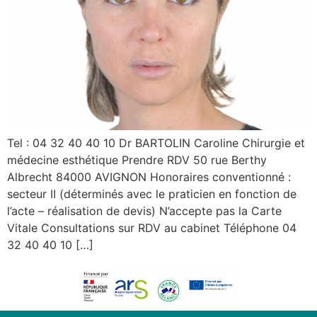
Tel : 04 32 40 40 10 Dr BARTOLIN Caroline Chirurgie et
médecine esthétique Prendre RDV 50 rue Berthy
Albrecht 84000 AVIGNON Honoraires conventionné :
secteur II (déterminés avec le praticien en fonction de
l’acte – réalisation de devis) N’accepte pas la Carte
Vitale Consultations sur RDV au cabinet Téléphone 04
32 40 40 10 […]