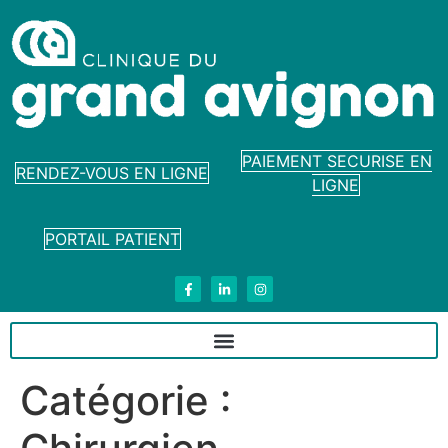
PAIEMENT SECURISE EN
RENDEZ-VOUS EN LIGNE
LIGNE
PORTAIL PATIENT
Catégorie :