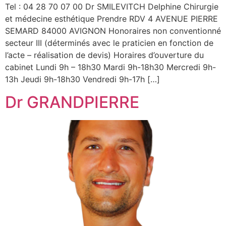
Tel : 04 28 70 07 00 Dr SMILEVITCH Delphine Chirurgie
et médecine esthétique Prendre RDV 4 AVENUE PIERRE
SEMARD 84000 AVIGNON Honoraires non conventionné
secteur III (déterminés avec le praticien en fonction de
l’acte – réalisation de devis) Horaires d’ouverture du
cabinet Lundi 9h – 18h30 Mardi 9h-18h30 Mercredi 9h-
13h Jeudi 9h-18h30 Vendredi 9h-17h […]
Dr GRANDPIERRE