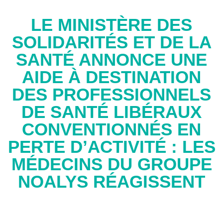
LE MINISTÈRE DES
SOLIDARITÉS ET DE LA
SANTÉ ANNONCE UNE
AIDE À DESTINATION
DES PROFESSIONNELS
DE SANTÉ LIBÉRAUX
CONVENTIONNÉS EN
PERTE D’ACTIVITÉ : LES
MÉDECINS DU GROUPE
NOALYS RÉAGISSENT