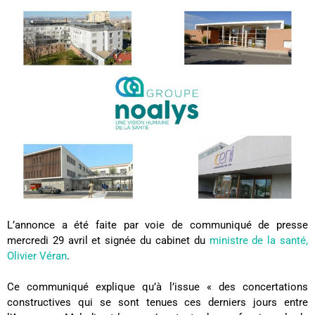
L’annonce a été faite par voie de communiqué de presse
mercredi 29 avril et signée du cabinet du
ministre de la santé,
Olivier Véran
.
Ce communiqué explique qu’à l’issue « des concertations
constructives qui se sont tenues ces derniers jours entre