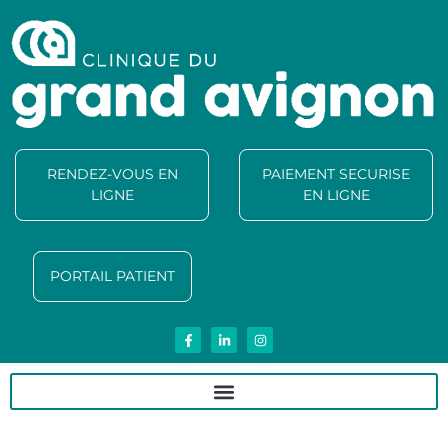
RENDEZ-VOUS EN
PAIEMENT SECURISE
LIGNE
EN LIGNE
PORTAIL PATIENT