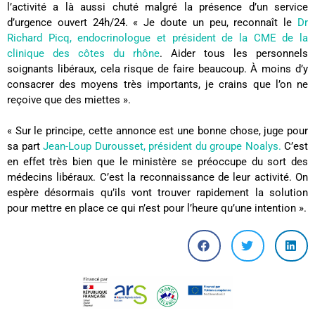
l’activité a là aussi chuté malgré la présence d’un service
d’urgence ouvert 24h/24. « Je doute un peu, reconnaît le
Dr
Richard Picq, endocrinologue et président de la CME de la
clinique des côtes du rhône
. Aider tous les personnels
soignants libéraux, cela risque de faire beaucoup. À moins d’y
consacrer des moyens très importants, je crains que l’on ne
reçoive que des miettes ».
« Sur le principe, cette annonce est une bonne chose, juge pour
sa part
Jean-Loup Durousset, président du groupe Noalys.
C’est
en effet très bien que le ministère se préoccupe du sort des
médecins libéraux. C’est la reconnaissance de leur activité. On
espère désormais qu’ils vont trouver rapidement la solution
pour mettre en place ce qui n’est pour l’heure qu’une intention ».